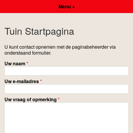
Menu +
Tuin Startpagina
U kunt contact opnemen met de paginabeheerder via
onderstaand formulier.
Uw naam
*
Uw e-mailadres
*
Uw vraag of opmerking
*