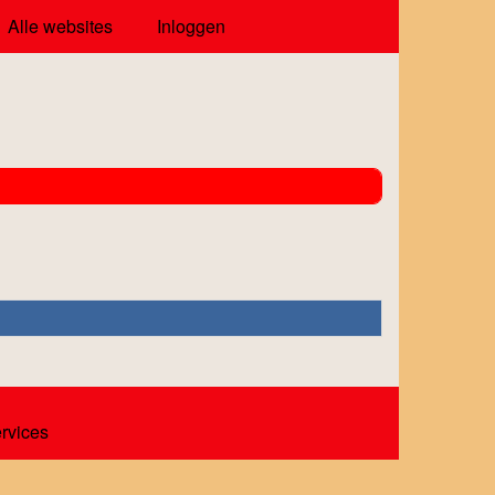
Alle websites
Inloggen
ervices